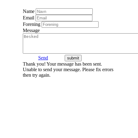
Name
Email
Forening
Message
Send
Thank you! Your message has been sent.
Unable to send your message. Please fix errors
then try again.