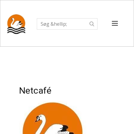
Netcafé