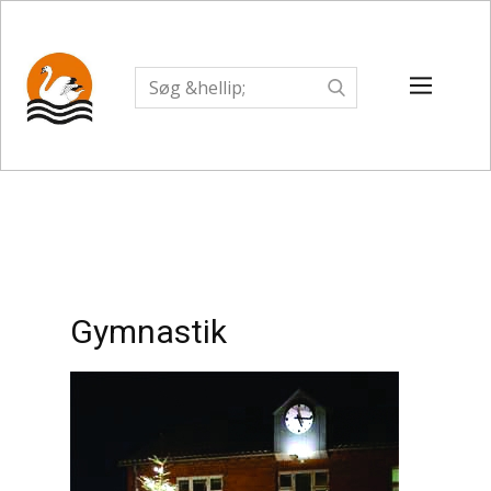
Gymnastik