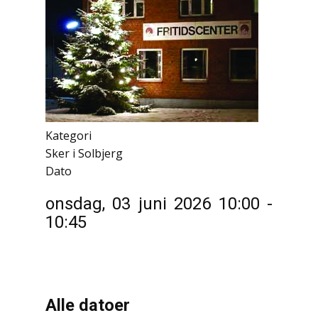
Kategori
Sker i Solbjerg
Dato
onsdag, 03 juni 2026
10:00
-
10:45
Alle datoer