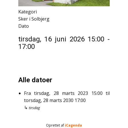
Kategori
Sker i Solbjerg
Dato
tirsdag, 16 juni 2026
15:00
-
17:00
Alle datoer
Fra
tirsdag, 28 marts 2023
15:00
til
torsdag, 28 marts 2030
17:00
↳
tirsdag
Oprettet af
iCagenda