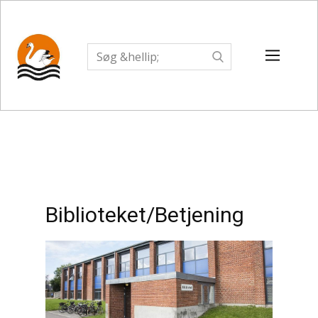
Biblioteket/Betjening