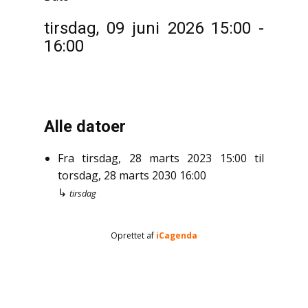
tirsdag, 09 juni 2026
15:00
-
16:00
Alle datoer
Fra
tirsdag, 28 marts 2023
15:00
til
torsdag, 28 marts 2030
16:00
↳
tirsdag
Oprettet af
iCagenda