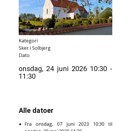
Kategori
Sker i Solbjerg
Dato
onsdag, 24 juni 2026
10:30
-
11:30
Alle datoer
Fra
onsdag, 07 juni 2023
10:30
til