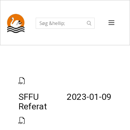
SFFU 2023-01-09
Referat