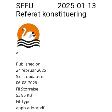
SFFU 2025-01-13
Referat konstituering
×
Published on
24 februar 2026
Sidst opdateret
06-08-2026
Fil Størrelse
53.85 KB
Fil Type
application/pdf