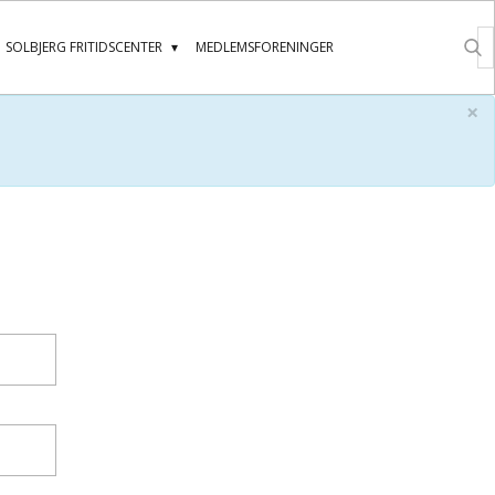
SOLBJERG FRITIDSCENTER
MEDLEMSFORENINGER
×