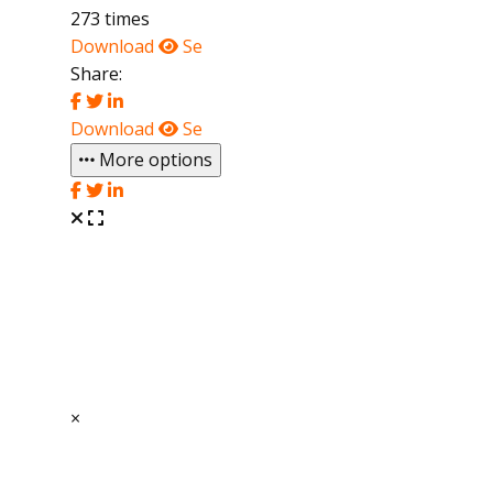
273 times
Download
Se
Share:
Download
Se
More options
×