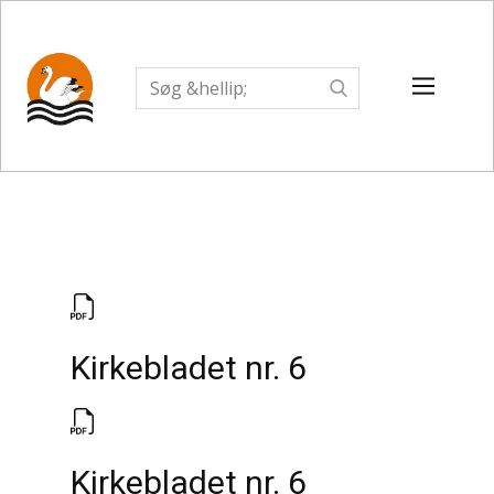
Kirkebladet nr. 6
Kirkebladet nr. 6