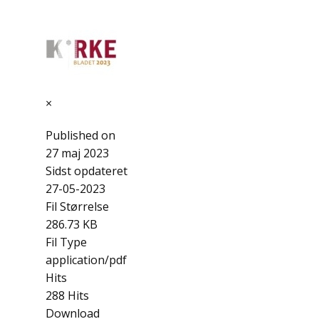
×
Published on
27 maj 2023
Sidst opdateret
27-05-2023
Fil Størrelse
286.73 KB
Fil Type
application/pdf
Hits
288 Hits
Download