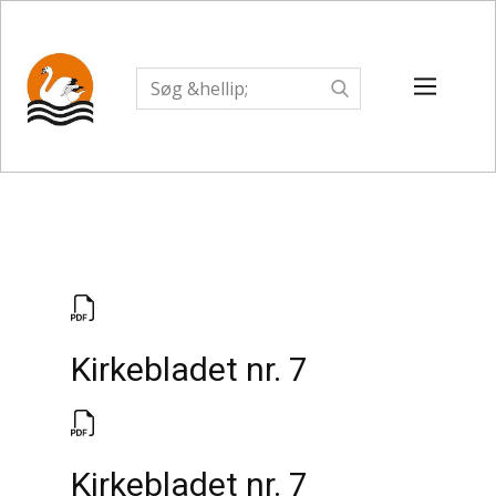
Kirkebladet nr. 7
Kirkebladet nr. 7