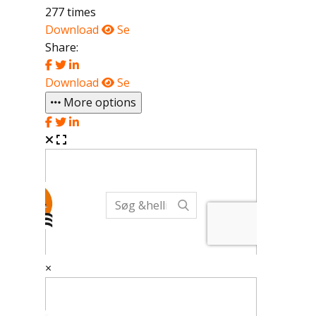
277 times
Download
Se
Share:
Download
Se
More options
×