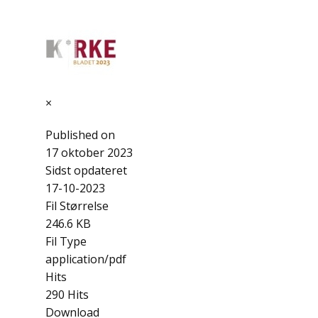
×
Published on
17 oktober 2023
Sidst opdateret
17-10-2023
Fil Størrelse
246.6 KB
Fil Type
application/pdf
Hits
290 Hits
Download