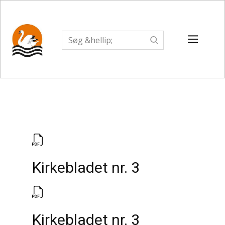
Kirkebladet nr. 3
Kirkebladet nr. 3