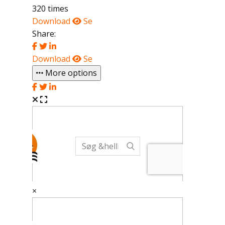
320 times
Download
Se
Share:
Download
Se
More options
×