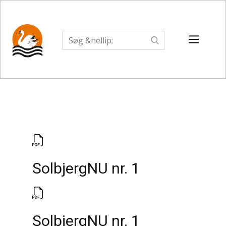
SolbjergNU nr. 1
SolbjergNU nr. 1