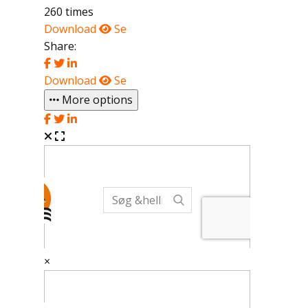
260 times
Download
Se
Share:
Download
Se
More options
×