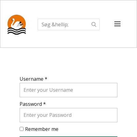
Username *
Password *
Remember me