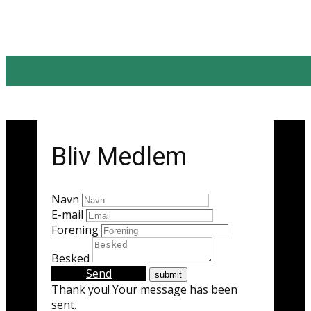
Bliv Medlem
Navn
E-mail
Forening
Besked
Send
Thank you! Your message has been
sent.