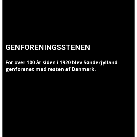
GENFORENINGSSTENEN
For over 100 år siden i 1920 blev Sønderjylland
genforenet med resten af Danmark.