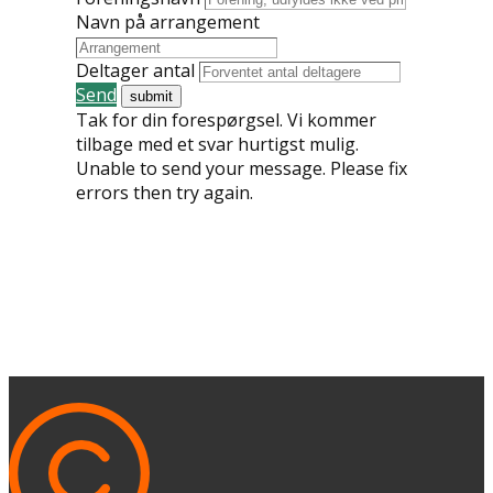
Navn på arrangement
Deltager antal
Send
Tak for din forespørgsel. Vi kommer
tilbage med et svar hurtigst mulig.
Unable to send your message. Please fix
errors then try again.