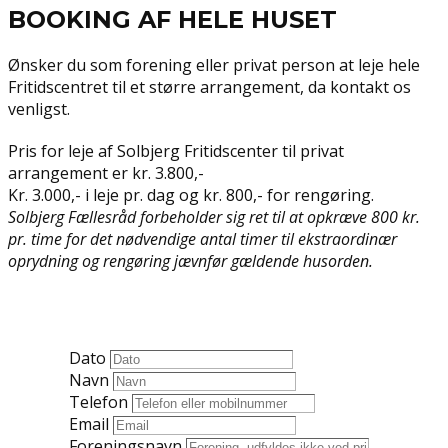
BOOKING AF HELE HUSET
Ønsker du som forening eller privat person at leje hele
Fritidscentret til et større arrangement, da kontakt os
venligst.
Pris for leje af Solbjerg Fritidscenter til privat
arrangement er kr. 3.800,-
Kr. 3.000,- i leje pr. dag og kr. 800,- for rengøring.
Solbjerg Fællesråd forbeholder sig ret til at opkræve 800 kr.
pr. time for det nødvendige antal timer til ekstraordinær
oprydning og rengøring jævnfør gældende husorden.
Dato
Navn
Telefon
Email
Foreningsnavn