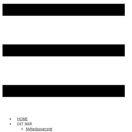
HOME
DET SKER
Nyhedsoversigt